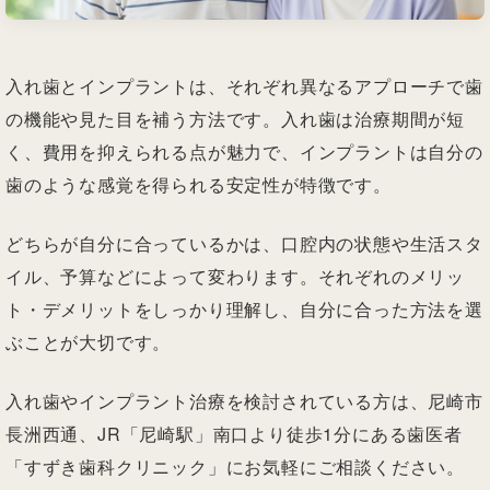
入れ歯とインプラントは、それぞれ異なるアプローチで歯
の機能や見た目を補う方法です。入れ歯は治療期間が短
く、費用を抑えられる点が魅力で、インプラントは自分の
歯のような感覚を得られる安定性が特徴です。
どちらが自分に合っているかは、口腔内の状態や生活スタ
イル、予算などによって変わります。それぞれのメリッ
ト・デメリットをしっかり理解し、自分に合った方法を選
ぶことが大切です。
入れ歯やインプラント治療を検討されている方は、尼崎市
長洲西通、JR「尼崎駅」南口より徒歩1分にある歯医者
「すずき歯科クリニック」にお気軽にご相談ください。