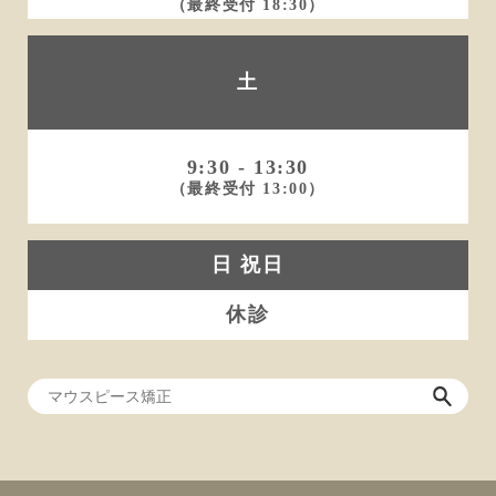
（最終受付 18:30）
土
9:30 - 13:30
（最終受付 13:00）
日 祝日
休診