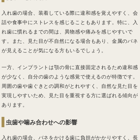
入れ歯の場合、装着している際に違和感を覚えやすく、会
話や食事中にストレスを感じることもあります。特に、入
れ歯に慣れるまでの間は、異物感や痛みを感じやすいで
す。また、見た目が不自然になる場合もあり、金属のバネ
が見えることが気になる方もいるでしょう。
一方、インプラントは顎の骨に直接固定されるため違和感
が少なく、自分の歯のような感覚で使えるのが特徴です。
周囲の歯や歯ぐきとの調和がとれやすく、自然な見た目を
実現しやすいため、見た目を重視する方に選ばれる傾向が
あります。
虫歯や噛み合わせへの影響
入れ歯の場合、バネをかける歯に負担がかかりやすく、長