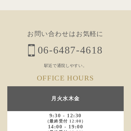
稿
ナ
ビ
お問い合わせはお気軽に
ゲ
06-6487-4618
ー
シ
駅近で通院しやすい。
ョ
OFFICE HOURS
ン
月火水木金
9:30 - 12:30
（最終受付 12:00）
14:00 - 19:00