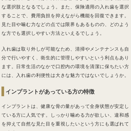
な選択肢となるでしょう。また、保険適用の入れ歯を選択
することで、費用負担を抑えながら機能を回復できます。
見た目や噛む力などの点では限界もあるものの、どのよう
な方でも選択しやすい方法といえるでしょう。
入れ歯は取り外しが可能なため、清掃やメンテナンスも自
分で行いやすく、衛生的に管理しやすいという利点もあり
ます。日常生活のなかで口腔内の環境を清潔に保ちたい方
には、入れ歯の利便性は大きな魅力ではないでしょうか。
インプラントがあっている方の特徴
インプラントは、健康な骨の量があって全身状態が安定し
ている方に人気です。しっかり噛める力が欲しい、違和感
を抑えて自然な見た目を重視したいという方にも選ばれて