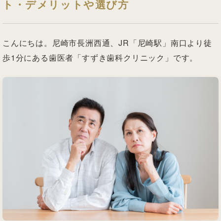
ト・デメリットや選び方
こんにちは。尼崎市長洲西通、JR「尼崎駅」南口より徒
歩1分にある歯医者「すずき歯科クリニック」です。