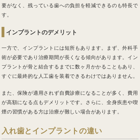
要がなく、残っている歯への負担を軽減できるのも特長で
す。
インプラントのデメリット
一方で、インプラントには短所もあります。まず、外科手
術が必要であり治療期間が長くなる傾向があります。イン
プラントが骨と結合するまでに数ヶ月かかることもあり、
すぐに最終的な人工歯を装着できるわけではありません。
また、保険が適用されず自費診療になることが多く、費用
が高額になる点もデメリットです。さらに、全身疾患や喫
煙の習慣がある方は治療が難しい場合があります。
入れ歯とインプラントの違い