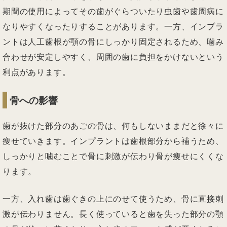
期間の使用によってその歯がぐらついたり虫歯や歯周病に
なりやすくなったりすることがあります。一方、インプラ
ントは人工歯根が顎の骨にしっかり固定されるため、噛み
合わせが安定しやすく、周囲の歯に負担をかけないという
利点があります。
骨への影響
歯が抜けた部分のあごの骨は、何もしないままだと徐々に
痩せていきます。インプラントは歯根部分から補うため、
しっかりと噛むことで骨に刺激が伝わり骨が痩せにくくな
ります。
一方、入れ歯は歯ぐきの上にのせて使うため、骨に直接刺
激が伝わりません。長く使っていると歯を失った部分の顎