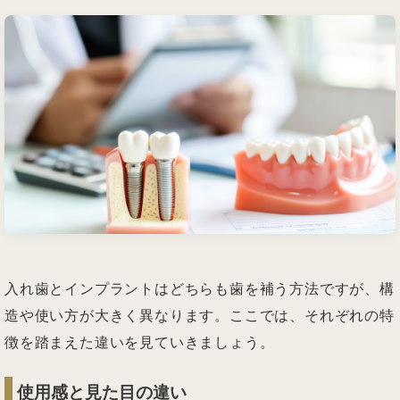
入れ歯とインプラントはどちらも歯を補う方法ですが、構
造や使い方が大きく異なります。ここでは、それぞれの特
徴を踏まえた違いを見ていきましょう。
使用感と見た目の違い