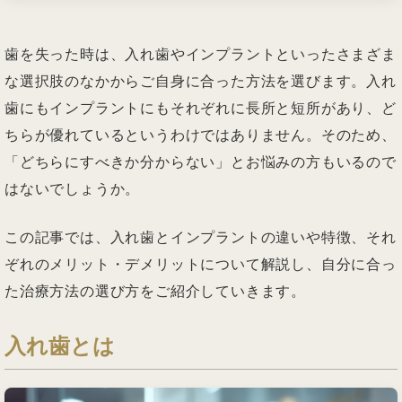
歯を失った時は、入れ歯やインプラントといったさまざま
な選択肢のなかからご自身に合った方法を選びます。入れ
歯にもインプラントにもそれぞれに長所と短所があり、ど
ちらが優れているというわけではありません。そのため、
「どちらにすべきか分からない」とお悩みの方もいるので
はないでしょうか。
この記事では、入れ歯とインプラントの違いや特徴、それ
ぞれのメリット・デメリットについて解説し、自分に合っ
た治療方法の選び方をご紹介していきます。
入れ歯とは