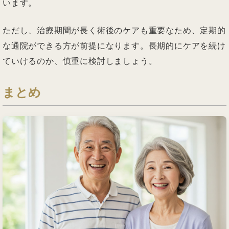
います。
ただし、治療期間が長く術後のケアも重要なため、定期的
な通院ができる方が前提になります。長期的にケアを続け
ていけるのか、慎重に検討しましょう。
まとめ