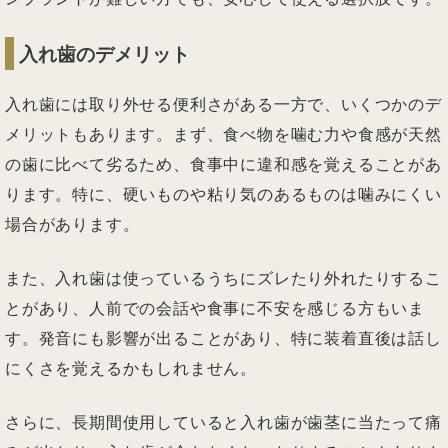
入れ歯のデメリット
入れ歯には取り外せる便利さがある一方で、いくつかのデ
メリットもあります。まず、食べ物を噛む力や食感が天然
の歯に比べて劣るため、食事中に違和感を覚えることがあ
ります。特に、硬いものや粘り気のあるものは噛みにくい
場合があります。
また、入れ歯は使っているうちにズレたり外れたりするこ
とがあり、人前での会話や食事に不安を感じる方もいま
す。発音にも影響が出ることがあり、特に装着直後は話し
にくさを覚えるかもしれません。
さらに、長期間使用していると入れ歯が歯茎に当たって痛