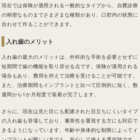
現在では保険が適用される一般的なタイプから、自費診療
の精密なものまでさまざまな種類があり、口腔内の状態に
合わせて作ることができます。
入れ歯のメリット
入れ歯の最大のメリットは、外科的な手術を必要とせずに
短期間で歯の機能を取り戻せる点です。保険が適用される
場合もあり、費用を抑えて治療を受けることが可能です。
また、治療期間もインプラントと比べて圧倒的に短く、数
週間から1か月程度で装着が完了します。
さらに、現在は見た目にも配慮された目立ちにくいタイプ
の入れ歯も登場しており、審美性を重視する方にも対応で
きるようになっています。年齢や身体的な制限によってイ
ンプラントが難しい方でも、安心して使える選択肢です。