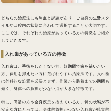
どちらの治療法にも利点と課題があり、ご自身の生活スタ
イルや口腔内の状態に合わせて選択することが大切です。
ここでは、それぞれの治療があっている方の特徴をご紹介
していきます。
入れ歯があっている方の特徴
入れ歯は、手術をしたくない方、短期間で歯を補いたい
方、費用を抑えたい方に選ばれやすい治療法です。入れ歯
は外科的な処置を必要とせず、作製から装着までの期間も
短く、身体への負担が少ない点が大きな特徴です。
特に、高齢の方や全身疾患を抱えている方、骨の状態が不
安定な方にとっては、身体的負担が少ない入れ歯が現実的