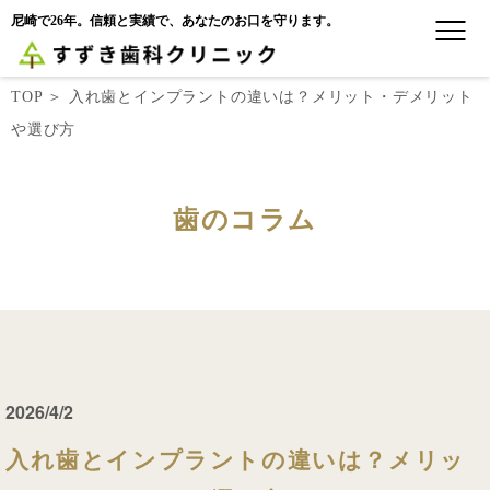
尼崎で26年。信頼と実績で、あなたのお口を守ります。
TOP
＞
入れ歯とインプラントの違いは？メリット・デメリット
や選び方
歯のコラム
2026/4/2
入れ歯とインプラントの違いは？メリッ