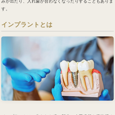
みが出たり、入れ歯が合わなくなったりすることもありま
す。
インプラントとは