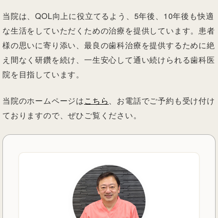
当院は、QOL向上に役立てるよう、5年後、10年後も快適
な生活をしていただくための治療を提供しています。患者
様の思いに寄り添い、最良の歯科治療を提供するために絶
え間なく研鑽を続け、一生安心して通い続けられる歯科医
院を目指しています。
当院のホームページは
こちら
、お電話でご予約も受け付け
ておりますので、ぜひご覧ください。