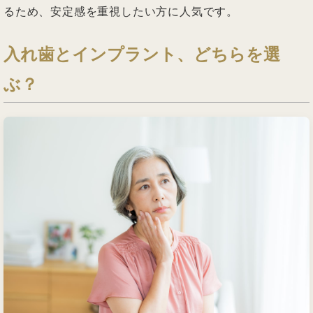
るため、安定感を重視したい方に人気です。
入れ歯とインプラント、どちらを選
ぶ？