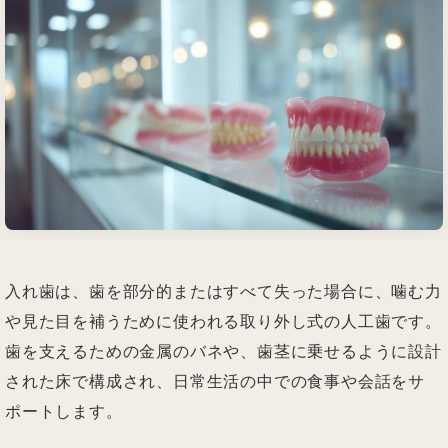
入れ歯は、歯を部分的またはすべて失った場合に、噛む力
や見た目を補うために使われる取り外し式の人工歯です。
歯を支えるための金属のバネや、歯茎に乗せるように設計
された床で構成され、日常生活の中での食事や会話をサ
ポートします。