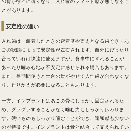
の骨が徐々に薄くなり、入れ歯のフィット感が悪くなるこ
とがあります。
安定性の違い
入れ歯は、装着したときの密着度や支えとなる歯ぐき・あ
ごの状態によって安定性が左右されます。自分にぴったり
合っていれば快適に使えますが、食事中にずれることが
あったり噛み心地が不安定に感じられる場合もあります。
また、長期間使うと土台の骨がやせて入れ歯が合わなくな
り、作りかえが必要になることもあります。
一方、インプラントはあごの骨にしっかり固定されるた
め、グラグラすることがなく噛む力もしっかり伝わりま
す。硬いものもしっかり噛むことができ、違和感も少ない
のが特徴です。インプラントは骨と結合して支えられてい