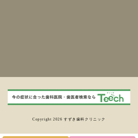
Copyright 2026 すずき歯科クリニック