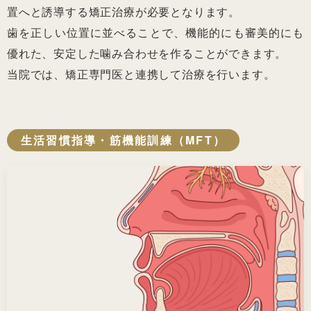
置へと誘導する矯正治療が必要となります。
歯を正しい位置に並べることで、機能的にも審美的にも
優れた、安定した噛み合わせを作ることができます。
当院では、矯正専門医と連携して治療を行います。
生活習慣指導・筋機能訓練（MFT）