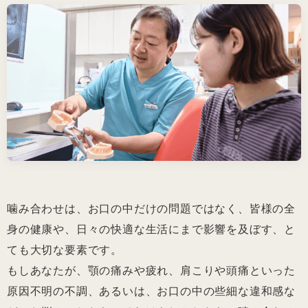
噛み合わせは、お口の中だけの問題ではなく、皆様の全
身の健康や、日々の快適な生活にまで影響を及ぼす、と
ても大切な要素です。
もしあなたが、顎の痛みや疲れ、肩こりや頭痛といった
原因不明の不調、あるいは、お口の中の些細な違和感な