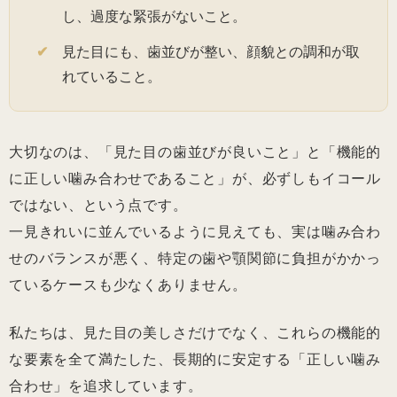
し、過度な緊張がないこと。
見た目にも、歯並びが整い、顔貌との調和が取
れていること。
大切なのは、「見た目の歯並びが良いこと」と「機能的
に正しい噛み合わせであること」が、必ずしもイコール
ではない、という点です。
一見きれいに並んでいるように見えても、実は噛み合わ
せのバランスが悪く、特定の歯や顎関節に負担がかかっ
ているケースも少なくありません。
私たちは、見た目の美しさだけでなく、これらの機能的
な要素を全て満たした、長期的に安定する「正しい噛み
合わせ」を追求しています。