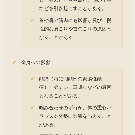
などを引き起こすことがある。
首や肩の筋肉にも影響が及び、慢
性的な肩こりや首のこりの原因と
なることがある。
全身への影響
頭痛（特に側頭部の緊張性頭
痛）、めまい、耳鳴りなどの原因
となることがある。
噛み合わせのずれが、体の重心バ
ランスや姿勢に影響を与えること
がある。