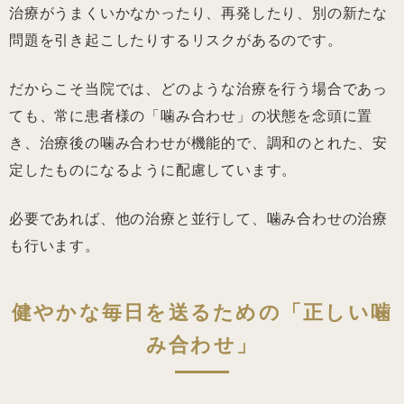
治療がうまくいかなかったり、再発したり、別の新たな
問題を引き起こしたりするリスクがあるのです。
だからこそ当院では、どのような治療を行う場合であっ
ても、常に患者様の「噛み合わせ」の状態を念頭に置
き、治療後の噛み合わせが機能的で、調和のとれた、安
定したものになるように配慮しています。
必要であれば、他の治療と並行して、噛み合わせの治療
も行います。
健やかな毎日を送るための「正しい噛
み合わせ」