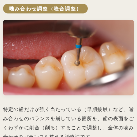
噛み合わせ調整（咬合調整）
特定の歯だけが強く当たっている（早期接触）など、噛
み合わせのバランスを崩している箇所を、歯の表面をご
くわずかに削合（削る）することで調整し、全体の噛み
合わせのバランスを整える治療法です。