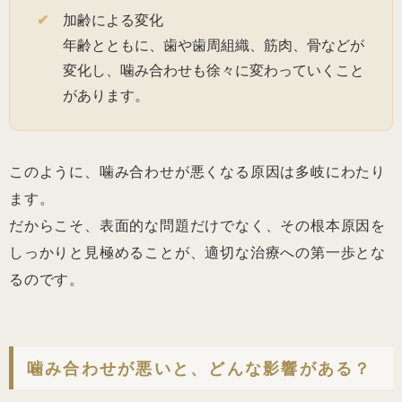
加齢による変化
年齢とともに、歯や歯周組織、筋肉、骨などが
変化し、噛み合わせも徐々に変わっていくこと
があります。
このように、噛み合わせが悪くなる原因は多岐にわたり
ます。
だからこそ、表面的な問題だけでなく、その根本原因を
しっかりと見極めることが、適切な治療への第一歩とな
るのです。
噛み合わせが悪いと、どんな影響がある？