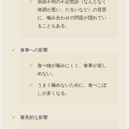
原因不明の不定愁訴（なんとなく
体調が悪い、だるいなど）の背景
に、噛み合わせの問題が隠れてい
ることもある。
食事への影響
食べ物が噛みにくく、食事が楽し
めない。
うまく噛めないために、食べこぼ
しが多くなる。
審美的な影響