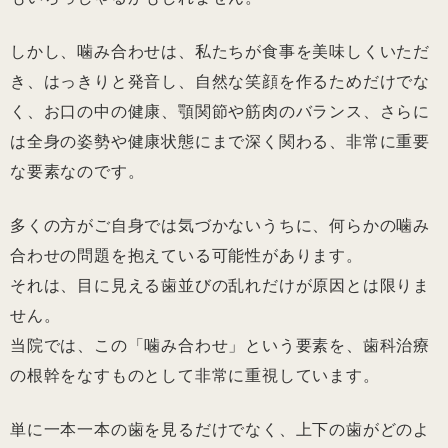
しかし、噛み合わせは、私たちが食事を美味しくいただ
き、はっきりと発音し、自然な笑顔を作るためだけでな
く、お口の中の健康、顎関節や筋肉のバランス、さらに
は全身の姿勢や健康状態にまで深く関わる、非常に重要
な要素なのです。
多くの方がご自身では気づかないうちに、何らかの噛み
合わせの問題を抱えている可能性があります。
それは、目に見える歯並びの乱れだけが原因とは限りま
せん。
当院では、この「噛み合わせ」という要素を、歯科治療
の根幹をなすものとして非常に重視しています。
単に一本一本の歯を見るだけでなく、上下の歯がどのよ