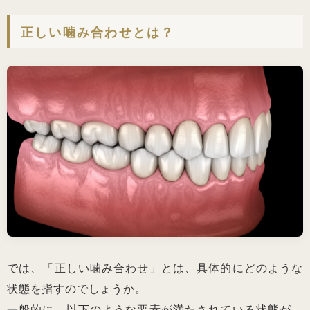
正しい噛み合わせとは？
では、「正しい噛み合わせ」とは、具体的にどのような
状態を指すのでしょうか。
一般的に、以下のような要素が満たされている状態が、