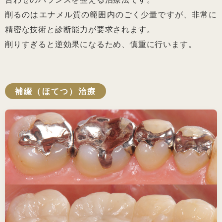
削るのはエナメル質の範囲内のごく少量ですが、非常に
精密な技術と診断能力が要求されます。
削りすぎると逆効果になるため、慎重に行います。
補綴（ほてつ）治療