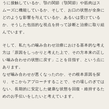
うに接触しているか、顎の関節（顎関節）や筋肉はス
ムーズに機能しているか、そして、お口の状態が全身に
どのような影響を与えているか、あるいは受けている
か、そうした包括的な視点を持って診断と治療に取り組
んでいます。
そして、私たちの噛み合わせ治療における基本的な考え
方は「原因をしっかりと考えた上で、その方本来の正し
い噛み合わせの状態に戻す」ことを目指す、という点に
あります。
なぜ噛み合わせが悪くなったのか、その根本原因を探
り、そこからアプローチすることで、その場しのぎでは
ない、長期的に安定した健康な状態を回復・維持するた
めのお手伝いをしたいと考えています。