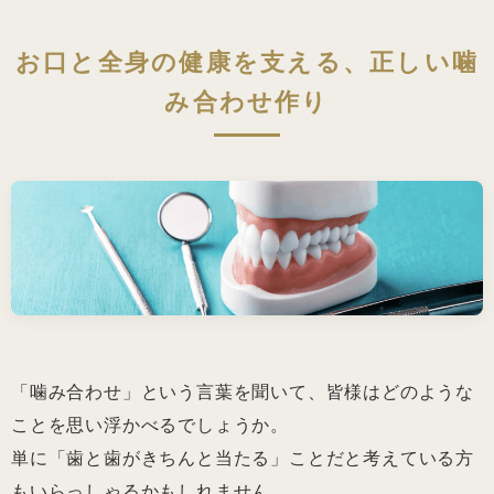
お口と全身の健康を支える、正しい噛
み合わせ作り
「噛み合わせ」という言葉を聞いて、皆様はどのような
ことを思い浮かべるでしょうか。
単に「歯と歯がきちんと当たる」ことだと考えている方
もいらっしゃるかもしれません。