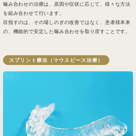
噛み合わせの治療は、原因や症状に応じて、様々な方法
を組み合わせて行います。
目指すのは、その場しのぎの改善ではなく、患者様本来
の、機能的で安定した噛み合わせを取り戻すことです。
スプリント療法（マウスピース治療）