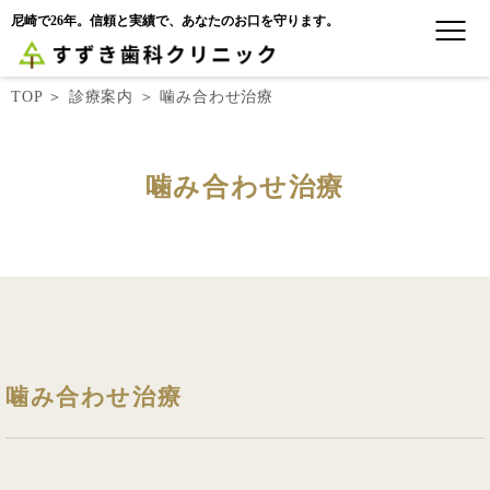
尼崎で26年。信頼と実績で、あなたのお口を守ります。
TOP
＞
診療案内
＞
噛み合わせ治療
噛み合わせ治療
噛み合わせ治療