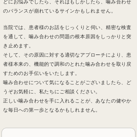
どにお悩みでしたら、それはもしかしたら、噛み合わせ
のバランスが崩れているサインかもしれません。
当院では、患者様のお話をじっくりと伺い、精密な検査
を通して、噛み合わせの問題の根本原因をしっかりと突
き止めます。
そして、その原因に対する適切なアプローチにより、患
者様本来の、機能的で調和のとれた噛み合わせを取り戻
すためのお手伝いをいたします。
噛み合わせについて気になることがございましたら、ど
うぞお気軽に、私たちにご相談ください。
正しい噛み合わせを手に入れることが、あなたの健やか
な毎日への第一歩となるかもしれません。