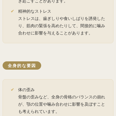
き起こすことがあります。
精神的なストレス
ストレスは、歯ぎしりや食いしばりを誘発した
り、筋肉の緊張を高めたりして、間接的に噛み
合わせに影響を与えることがあります。
全身的な要因
体の歪み
骨盤の歪みなど、全身の骨格のバランスの崩れ
が、顎の位置や噛み合わせに影響を及ぼすこと
も考えられています。