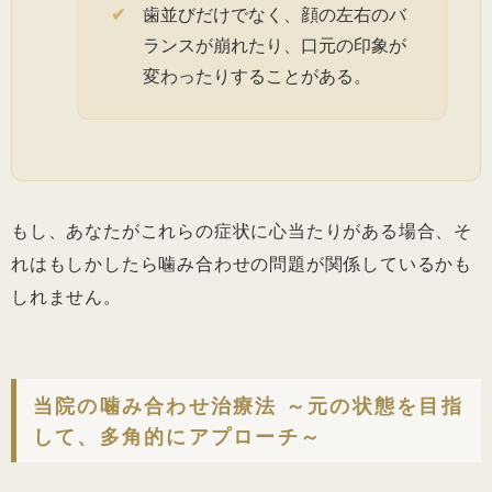
歯並びだけでなく、顔の左右のバ
ランスが崩れたり、口元の印象が
変わったりすることがある。
もし、あなたがこれらの症状に心当たりがある場合、そ
れはもしかしたら噛み合わせの問題が関係しているかも
しれません。
当院の噛み合わせ治療法 ～元の状態を目指
して、多角的にアプローチ～