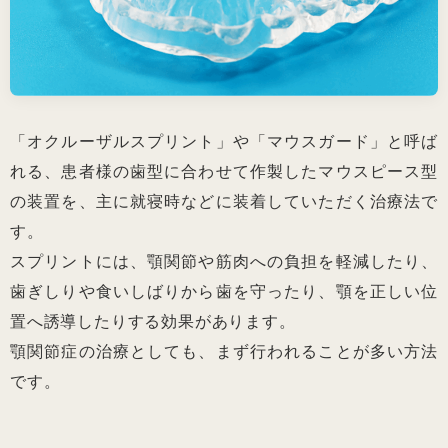
「オクルーザルスプリント」や「マウスガード」と呼ば
れる、患者様の歯型に合わせて作製したマウスピース型
の装置を、主に就寝時などに装着していただく治療法で
す。
スプリントには、顎関節や筋肉への負担を軽減したり、
歯ぎしりや食いしばりから歯を守ったり、顎を正しい位
置へ誘導したりする効果があります。
顎関節症の治療としても、まず行われることが多い方法
です。