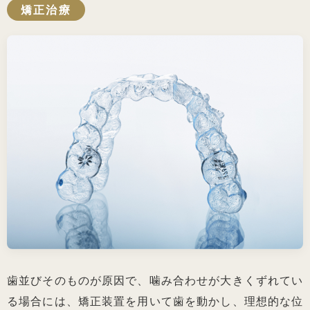
矯正治療
歯並びそのものが原因で、噛み合わせが大きくずれてい
る場合には、矯正装置を用いて歯を動かし、理想的な位