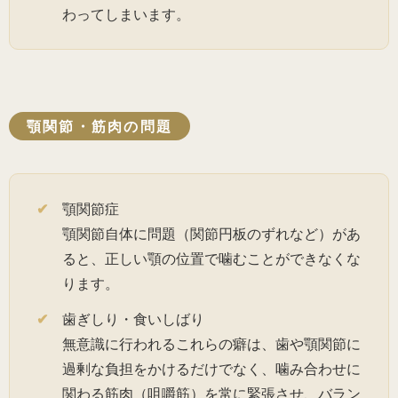
わってしまいます。
顎関節・筋肉の問題
顎関節症
顎関節自体に問題（関節円板のずれなど）があ
ると、正しい顎の位置で噛むことができなくな
ります。
歯ぎしり・食いしばり
無意識に行われるこれらの癖は、歯や顎関節に
過剰な負担をかけるだけでなく、噛み合わせに
関わる筋肉（咀嚼筋）を常に緊張させ、バラン