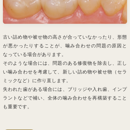
古い詰め物や被せ物の高さが合っていなかったり、形態
が悪かったりすることが、噛み合わせの問題の原因と
なっている場合があります。
そのような場合には、問題のある修復物を除去し、正し
い噛み合わせを考慮して、新しい詰め物や被せ物（セラ
ミックなど）に作り直します。
失われた歯がある場合には、ブリッジや入れ歯、インプ
ラントなどで補い、全体の噛み合わせを再構築すること
も重要です。