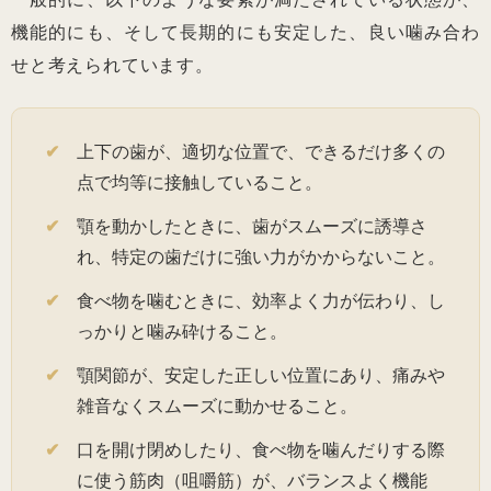
機能的にも、そして長期的にも安定した、良い噛み合わ
せと考えられています。
上下の歯が、適切な位置で、できるだけ多くの
点で均等に接触していること。
顎を動かしたときに、歯がスムーズに誘導さ
れ、特定の歯だけに強い力がかからないこと。
食べ物を噛むときに、効率よく力が伝わり、し
っかりと噛み砕けること。
顎関節が、安定した正しい位置にあり、痛みや
雑音なくスムーズに動かせること。
口を開け閉めしたり、食べ物を噛んだりする際
に使う筋肉（咀嚼筋）が、バランスよく機能