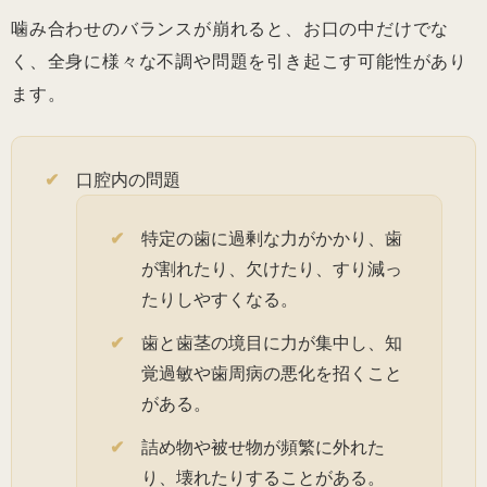
噛み合わせのバランスが崩れると、お口の中だけでな
く、全身に様々な不調や問題を引き起こす可能性があり
ます。
口腔内の問題
特定の歯に過剰な力がかかり、歯
が割れたり、欠けたり、すり減っ
たりしやすくなる。
歯と歯茎の境目に力が集中し、知
覚過敏や歯周病の悪化を招くこと
がある。
詰め物や被せ物が頻繁に外れた
り、壊れたりすることがある。