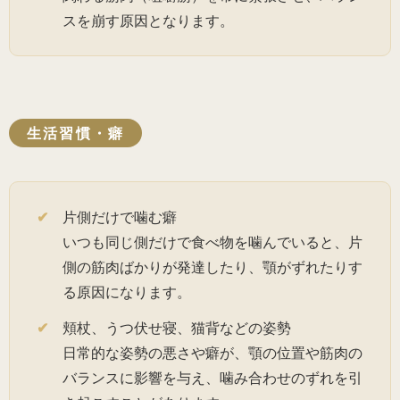
スを崩す原因となります。
生活習慣・癖
片側だけで噛む癖
いつも同じ側だけで食べ物を噛んでいると、片
側の筋肉ばかりが発達したり、顎がずれたりす
る原因になります。
頬杖、うつ伏せ寝、猫背などの姿勢
日常的な姿勢の悪さや癖が、顎の位置や筋肉の
バランスに影響を与え、噛み合わせのずれを引