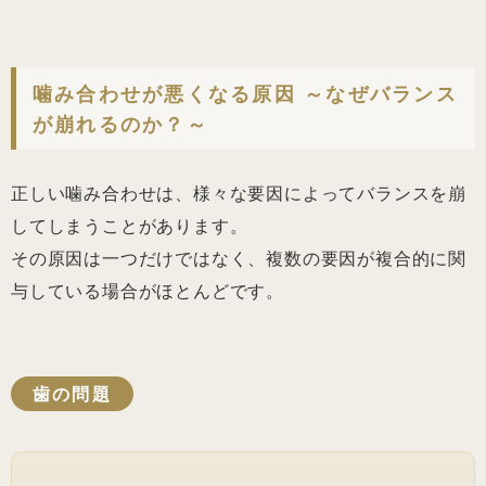
噛み合わせが悪くなる原因 ～なぜバランス
が崩れるのか？～
正しい噛み合わせは、様々な要因によってバランスを崩
してしまうことがあります。
その原因は一つだけではなく、複数の要因が複合的に関
与している場合がほとんどです。
歯の問題