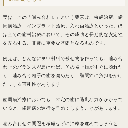
実は、この「噛み合わせ」という要素は、虫歯治療、歯
周病治療、インプラント治療、入れ歯治療といった、ほ
ぼ全ての歯科治療において、その成功と長期的な安定性
を左右する、非常に重要な基礎となるものです。
例えば、どんなに良い材料で被せ物を作っても、噛み合
わせのバランスが悪ければ、その被せ物がすぐに壊れた
り、噛み合う相手の歯を傷めたり、顎関節に負担をかけ
たりする可能性があります。
歯周病治療においても、特定の歯に過剰な力がかかって
いると、歯周病の進行を早めてしまうことがあります。
噛み合わせの問題を考慮せずに治療を進めてしまうと、